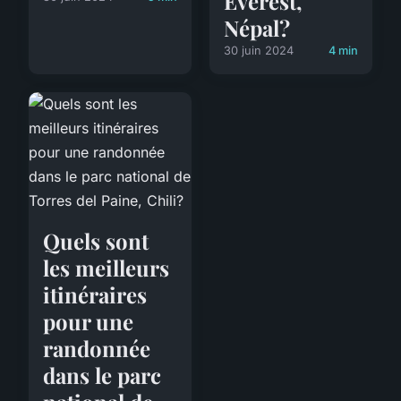
Everest,
Népal?
30 juin 2024
4 min
Quels sont
les meilleurs
itinéraires
pour une
randonnée
dans le parc