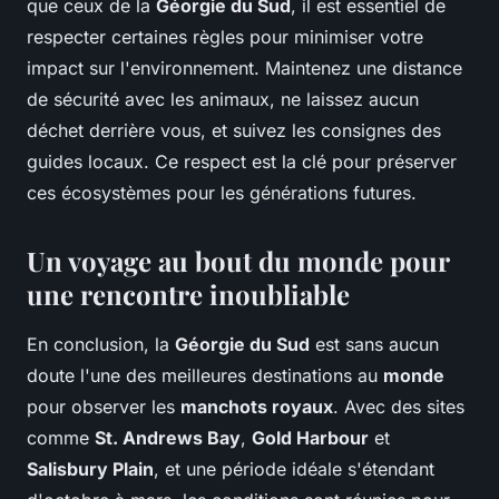
que ceux de la
Géorgie du Sud
, il est essentiel de
respecter certaines règles pour minimiser votre
impact sur l'environnement. Maintenez une distance
de sécurité avec les animaux, ne laissez aucun
déchet derrière vous, et suivez les consignes des
guides locaux. Ce respect est la clé pour préserver
ces écosystèmes pour les générations futures.
Un voyage au bout du monde pour
une rencontre inoubliable
En conclusion, la
Géorgie du Sud
est sans aucun
doute l'une des meilleures destinations au
monde
pour observer les
manchots royaux
. Avec des sites
comme
St. Andrews Bay
,
Gold Harbour
et
Salisbury Plain
, et une période idéale s'étendant