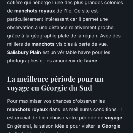
côtière qui héberge l'une des plus grandes colonies
de
manchots royaux
de l'île. Ce site est
particulièrement intéressant car il permet une
observation à une distance relativement proche,
grâce à la géographie plate de la région. Avec des
milliers de
manchots
visibles à perte de vue,
Salisbury Plain
est un véritable havre pour les
photographes et les amoureux de
faune
.
La meilleure période pour un
voyage en Géorgie du Sud
Pour maximiser vos chances d'observer les
manchots royaux
dans les meilleures conditions, il
est crucial de bien choisir votre période de
voyage
.
En général, la saison idéale pour visiter la
Géorgie