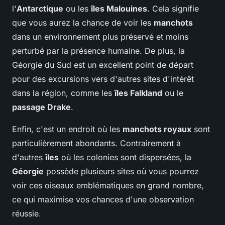
l'
Antarctique
ou les
îles Malouines
. Cela signifie
que vous aurez la chance de voir les
manchots
dans un environnement plus préservé et moins
perturbé par la présence humaine. De plus, la
Géorgie du Sud est un excellent point de départ
pour des excursions vers d'autres sites d'intérêt
dans la région, comme les
îles Falkland
ou le
passage Drake
.
Enfin, c'est un endroit où les
manchots royaux
sont
particulièrement abondants. Contrairement à
d'autres
îles
où les colonies sont dispersées, la
Géorgie
possède plusieurs sites où vous pourrez
voir ces oiseaux emblématiques en grand nombre,
ce qui maximise vos chances d'une observation
réussie.