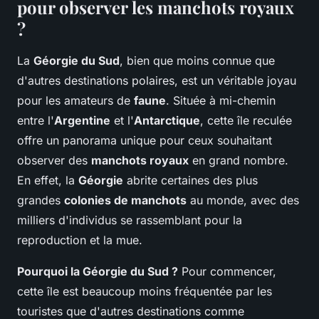
pour observer les manchots royaux
?
La
Géorgie du Sud
, bien que moins connue que
d'autres destinations polaires, est un véritable joyau
pour les amateurs de
faune
. Située à mi-chemin
entre l'
Argentine
et l'
Antarctique
, cette île reculée
offre un panorama unique pour ceux souhaitant
observer des
manchots royaux
en grand nombre.
En effet, la
Géorgie
abrite certaines des plus
grandes
colonies de manchots
au monde, avec des
milliers d'individus se rassemblant pour la
reproduction et la mue.
Pourquoi la Géorgie du Sud ?
Pour commencer,
cette île est beaucoup moins fréquentée par les
touristes que d'autres destinations comme