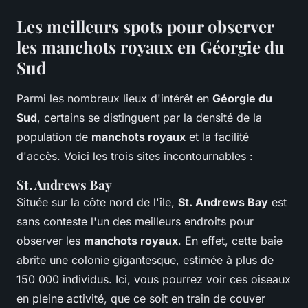
Les meilleurs spots pour observer
les manchots royaux en Géorgie du
Sud
Parmi les nombreux lieux d'intérêt en
Géorgie du
Sud
, certains se distinguent par la densité de la
population de
manchots royaux
et la facilité
d'accès. Voici les trois sites incontournables :
St. Andrews Bay
Située sur la côte nord de l'île,
St. Andrews Bay
est
sans conteste l'un des meilleurs endroits pour
observer les
manchots royaux
. En effet, cette baie
abrite une colonie gigantesque, estimée à plus de
150 000 individus. Ici, vous pourrez voir ces oiseaux
en pleine activité, que ce soit en train de couver