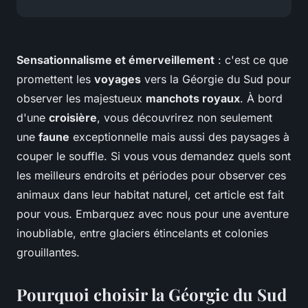
Sensationnalisme et émerveillement
: c'est ce que
promettent les
voyages
vers la Géorgie du Sud pour
observer les majestueux
manchots royaux
. À bord
d'une
croisière
, vous découvrirez non seulement
une
faune
exceptionnelle mais aussi des paysages à
couper le souffle. Si vous vous demandez quels sont
les meilleurs endroits et périodes pour observer ces
animaux dans leur habitat naturel, cet article est fait
pour vous. Embarquez avec nous pour une aventure
inoubliable, entre glaciers étincelants et colonies
grouillantes.
Pourquoi choisir la Géorgie du Sud