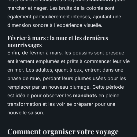
marcher et nager. Les bruits de la colonie sont
également particulièrement intenses, ajoutant une
dimension sonore à l'expérience visuelle.
Février à mars : la mue et les dernières
nourrissages
Enfin, de février à mars, les poussins sont presque
entièrement emplumés et prêts à commencer leur vie
en mer. Les adultes, quant à eux, entrent dans une
phase de mue, perdant leurs plumes usées pour les
remplacer par un nouveau plumage. Cette période
est idéale pour observer les
manchots
en pleine
transformation et les voir se préparer pour une
nouvelle saison.
Comment organiser votre voyage