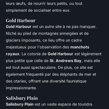
leurs œufs, de nourrir leurs petits, ou tout
simplement de socialiser entre eux.
Gold Harbour
Gold Harbour
est un autre site à ne pas manquer.
Niché au pied de montagnes enneigées et de
glaciers imposants, ce lieu offre un cadre
majestueux pour l'observation des
manchots
royaux
. La colonie de
Gold Harbour
est légèrement
plus petite que celle de
St. Andrews Bay
, mais elle
est tout aussi spectaculaire. De plus, ce site est
également fréquenté par des éléphants de mer et
des otaries, offrant une diversité faunistique
impressionnante.
Salisbury Plain
Salisbury Plain
est un vaste espace de toundra