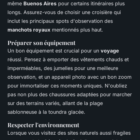
même
Buenos Aires
pour certains itinéraires plus
longs. Assurez-vous de choisir une croisière qui
inclut les principaux spots d'observation des
manchots royaux
mentionnés plus haut.
Préparer son équipement
Un bon équipement est crucial pour un
voyage
réussi. Pensez à emporter des vêtements chauds et
imperméables, des jumelles pour une meilleure
observation, et un appareil photo avec un bon zoom
pour immortaliser ces moments uniques. N'oubliez
pas non plus des chaussures adaptées pour marcher
sur des terrains variés, allant de la plage
sablonneuse à la toundra glacée.
Respecter l'environnement
Lorsque vous visitez des sites naturels aussi fragiles