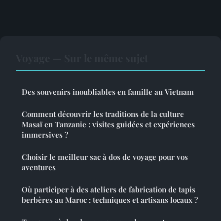
Voyage — Sur le même sujet
Des souvenirs inoubliables en famille au Vietnam
Comment découvrir les traditions de la culture
Masaï en Tanzanie : visites guidées et expériences
immersives ?
Choisir le meilleur sac à dos de voyage pour vos
aventures
Où participer à des ateliers de fabrication de tapis
berbères au Maroc : techniques et artisans locaux ?