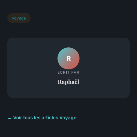
Voyage
R
ECRIT PAR
Raphaël
← Voir tous les articles Voyage