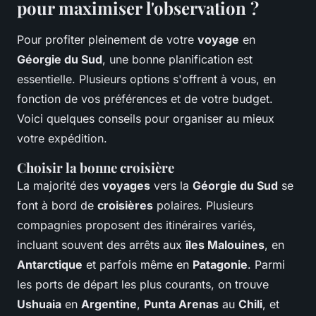
pour maximiser l'observation ?
Pour profiter pleinement de votre
voyage
en
Géorgie du Sud
, une bonne planification est
essentielle. Plusieurs options s'offrent à vous, en
fonction de vos préférences et de votre budget.
Voici quelques conseils pour organiser au mieux
votre expédition.
Choisir la bonne croisière
La majorité des
voyages
vers la
Géorgie du Sud
se
font à bord de
croisières
polaires. Plusieurs
compagnies proposent des itinéraires variés,
incluant souvent des arrêts aux
îles Malouines
, en
Antarctique
et parfois même en
Patagonie
. Parmi
les ports de départ les plus courants, on trouve
Ushuaia
en
Argentine
,
Punta Arenas
au
Chili
, et