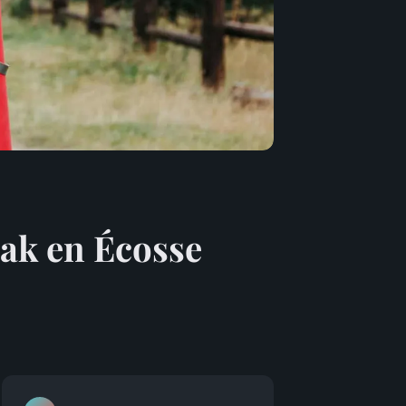
ak en Écosse