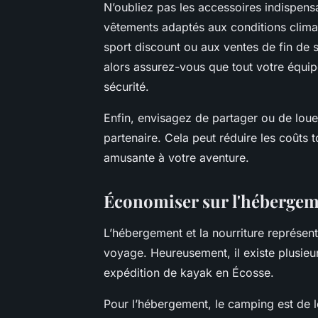
N’oubliez pas les accessoires indispensa
vêtements adaptés aux conditions clim
sport discount ou aux ventes de fin de 
alors assurez-vous que tout votre équi
sécurité.
Enfin, envisagez de partager ou de lou
partenaire. Cela peut réduire les coûts 
amusante à votre aventure.
Économiser sur l'hébergeme
L’hébergement et la nourriture représen
voyage. Heureusement, il existe plusieu
expédition de kayak en Écosse.
Pour l’hébergement, le camping est de l