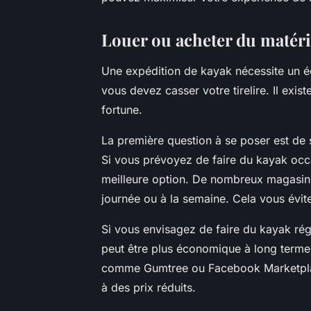
Louer ou acheter du matéri
Une expédition de kayak nécessite un é
vous devez casser votre tirelire. Il ex
fortune.
La première question à se poser est de 
Si vous prévoyez de faire du kayak occa
meilleure option. De nombreux magasins
journée ou à la semaine. Cela vous évite 
Si vous envisagez de faire du kayak rég
peut être plus économique à long terme.
comme Gumtree ou Facebook Marketplace
à des prix réduits.