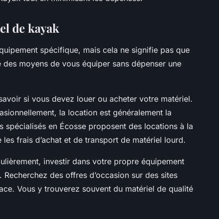
el de kayak
quipement spécifique, mais cela ne signifie pas que
iste des moyens de vous équiper sans dépenser une
savoir si vous devez louer ou acheter votre matériel.
sionnellement, la location est généralement la
 spécialisés en Écosse proposent des locations à la
les frais d’achat et de transport de matériel lourd.
ulièrement, investir dans votre propre équipement
 Recherchez des offres d’occasion sur des sites
. Vous y trouverez souvent du matériel de qualité