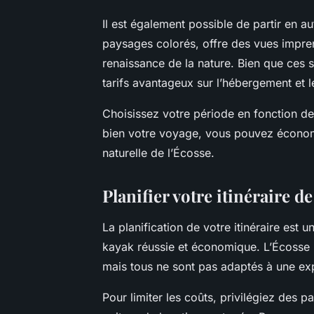
Il est également possible de partir en 
paysages colorés, offre des vues impren
renaissance de la nature. Bien que ces sa
tarifs avantageux sur l’hébergement et l
Choisissez votre période en fonction de
bien votre voyage, vous pouvez économis
naturelle de l’Écosse.
Planifier votre itinéraire d
La planification de votre itinéraire est 
kayak réussie et économique. L’Écosse r
mais tous ne sont pas adaptés à une ex
Pour limiter les coûts, privilégiez des