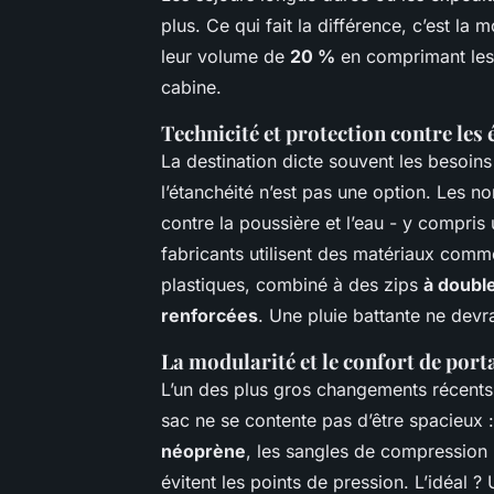
plus. Ce qui fait la différence, c’est la
leur volume de
20 %
en comprimant les
cabine.
Technicité et protection contre les
La destination dicte souvent les besoin
l’étanchéité n’est pas une option. Les 
contre la poussière et l’eau - y compris
fabricants utilisent des matériaux comm
plastiques, combiné à des zips
à doubl
renforcées
. Une pluie battante ne devr
La modularité et le confort de port
L’un des plus gros changements récents
sac ne se contente pas d’être spacieux :
néoprène
, les sangles de compression 
évitent les points de pression. L’idéal 