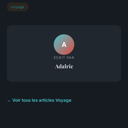
voyage
A
ECRIT PAR
Adalric
← Voir tous les articles Voyage