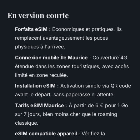
En version courte
Forfaits eSIM
: Économiques et pratiques, ils
remplacent avantageusement les puces
physiques à l'arrivée.
Connexion mobile Île Maurice
: Couverture 4G
étendue dans les zones touristiques, avec accès
limité en zone reculée.
Installation eSIM
: Activation simple via QR code
avant le départ, sans paperasse ni attente.
Tarifs eSIM Maurice
: À partir de 6 € pour 1 Go
sur 7 jours, bien moins cher que le roaming
classique.
eSIM compatible appareil
: Vérifiez la