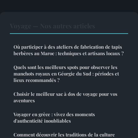
Voyage — Nos autres articles
Où participer à des ateliers de fabrication de tapis
berbères au Maroc : techniques et artisans locaux ?
Quels sont les meilleurs spots pour observer les
manchots royaux en Géorgie du Sud : périodes et
lieux recommandés ?
Choisir le meilleur sac à dos de voyage pour vos
aventures
Voyager en grèce : vivez des moments
d'authenticité inoubliables
Comment découvrir les traditions de la culture