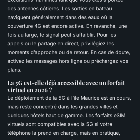
des antennes côtières. Les sorties en bateau
naviguent généralement dans des eaux où la
couverture 4G est encore active. En revanche, une
fois au large, le signal peut s’affaiblir. Pour les
appels ou le partage en direct, privilégiez les
moments d’approche ou de retour. En cas de doute,
activez les messages hors ligne ou préchargez vos
plans.
La 5G est-elle déjà accessible avec un forfait
virtuel en 2026 ?
Le déploiement de la 5G à l’île Maurice est en cours,
mais reste concentré dans les grandes villes et
quelques hôtels haut de gamme. Les forfaits eSIM
virtuels sont compatibles avec la 5G si votre
téléphone la prend en charge, mais en pratique,