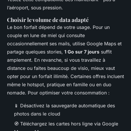
l’aéroport, sous pression.
Choisir le volume de data adapté
Le bon forfait dépend de votre usage. Pour un
couple en lune de miel qui consulte
occasionnellement ses mails, utilise Google Maps et
partage quelques stories,
1 Go sur 7 jours
suffit
amplement. En revanche, si vous travaillez à
distance ou faites beaucoup de visio, mieux vaut
opter pour un forfait illimité. Certaines offres incluent
même le hotspot, pratique en famille ou en duo
nomade. Pour optimiser votre consommation :
📱 Désactivez la sauvegarde automatique des
photos dans le cloud
🧭 Téléchargez les cartes hors ligne via Google