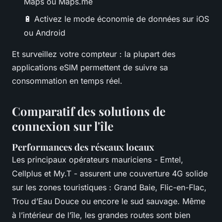
Maps ou Maps.me
🔋 Activez le mode économie de données sur iOS
ou Android
Et surveillez votre compteur : la plupart des
applications eSIM permettent de suivre sa
consommation en temps réel.
Comparatif des solutions de
connexion sur l'île
Performances des réseaux locaux
Les principaux opérateurs mauriciens - Emtel,
Cellplus et My.T - assurent une couverture 4G solide
sur les zones touristiques : Grand Baie, Flic-en-Flac,
Trou d’Eau Douce ou encore le sud sauvage. Même
à l’intérieur de l’île, les grandes routes sont bien