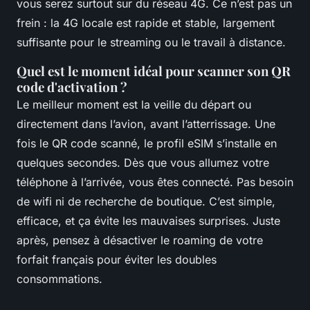
vous serez surtout sur du réseau 4G. Ce n’est pas un
frein : la 4G locale est rapide et stable, largement
suffisante pour le streaming ou le travail à distance.
Quel est le moment idéal pour scanner son QR
code d'activation ?
Le meilleur moment est la veille du départ ou
directement dans l’avion, avant l’atterrissage. Une
fois le QR code scanné, le profil eSIM s’installe en
quelques secondes. Dès que vous allumez votre
téléphone à l’arrivée, vous êtes connecté. Pas besoin
de wifi ni de recherche de boutique. C’est simple,
efficace, et ça évite les mauvaises surprises. Juste
après, pensez à désactiver le roaming de votre
forfait français pour éviter les doubles
consommations.