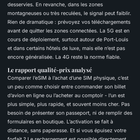
desservies. En revanche, dans les zones
montagneuses ou très reculées, le signal peut faiblir.
Rien de dramatique : prévoyez vos téléchargements
avant de quitter les zones connectées. La 5G est en
cours de déploiement, surtout autour de Port-Louis
et dans certains hôtels de luxe, mais elle n’est pas
encore généralisée. La 4G reste la norme fiable.
Le rapport qualité-prix analysé
Comparer l’eSIM à l’achat d’une SIM physique, c’est
un peu comme choisir entre commander son billet
d’avion en ligne ou l’acheter au comptoir - l’un est
plus simple, plus rapide, et souvent moins cher. Pas
besoin de présenter son passeport, ni de remplir des
formulaires en boutique. L’activation se fait à
distance, sans paperasse. Et si vous épuisez votre
forfait ? Le rechargement est possible directement