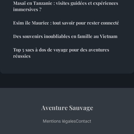
Masaï en Tanzanie : visites guidées et expériences
immersives ?
Esim ile Maurice : tout savoir pour rester connecté
Des souvenirs inoubliables en famille au Vietnam
Top 5 sacs à dos de voyage pour des aventures
réussies
Aventure Sauvage
Mentions légales
Contact