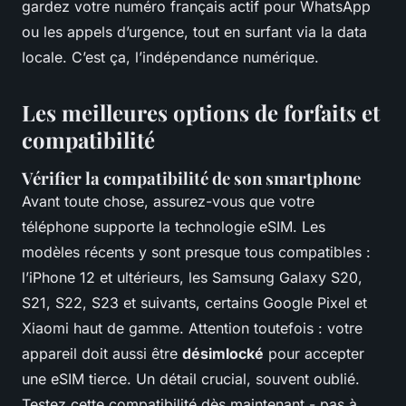
gardez votre numéro français actif pour WhatsApp
ou les appels d’urgence, tout en surfant via la data
locale. C’est ça, l’indépendance numérique.
Les meilleures options de forfaits et
compatibilité
Vérifier la compatibilité de son smartphone
Avant toute chose, assurez-vous que votre
téléphone supporte la technologie eSIM. Les
modèles récents y sont presque tous compatibles :
l’iPhone 12 et ultérieurs, les Samsung Galaxy S20,
S21, S22, S23 et suivants, certains Google Pixel et
Xiaomi haut de gamme. Attention toutefois : votre
appareil doit aussi être
désimlocké
pour accepter
une eSIM tierce. Un détail crucial, souvent oublié.
Testez cette compatibilité dès maintenant - pas à