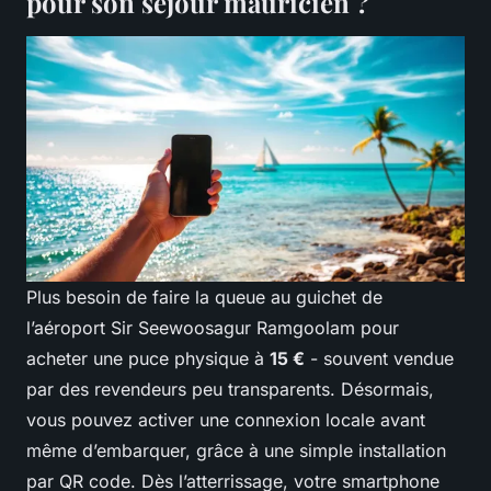
pour son séjour mauricien ?
Plus besoin de faire la queue au guichet de
l’aéroport Sir Seewoosagur Ramgoolam pour
acheter une puce physique à
15 €
- souvent vendue
par des revendeurs peu transparents. Désormais,
vous pouvez activer une connexion locale avant
même d’embarquer, grâce à une simple installation
par QR code. Dès l’atterrissage, votre smartphone