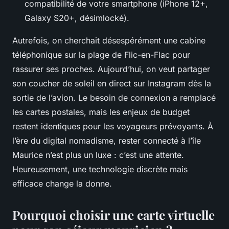
compatibilité de votre smartphone (iPhone 12+,
Galaxy S20+, désimlocké).
Autrefois, on cherchait désespérément une cabine
téléphonique sur la plage de Flic-en-Flac pour
rassurer ses proches. Aujourd’hui, on veut partager
son coucher de soleil en direct sur Instagram dès la
sortie de l’avion. Le besoin de connexion a remplacé
les cartes postales, mais les enjeux de budget
restent identiques pour les voyageurs prévoyants. À
l’ère du digital nomadisme, rester connecté à l’île
Maurice n’est plus un luxe : c’est une attente.
Heureusement, une technologie discrète mais
efficace change la donne.
Pourquoi choisir une carte virtuelle