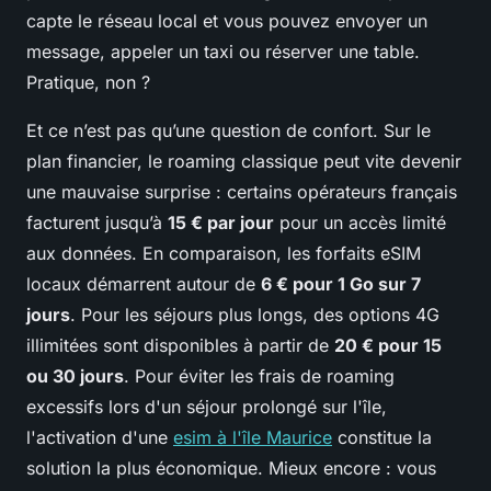
capte le réseau local et vous pouvez envoyer un
message, appeler un taxi ou réserver une table.
Pratique, non ?
Et ce n’est pas qu’une question de confort. Sur le
plan financier, le roaming classique peut vite devenir
une mauvaise surprise : certains opérateurs français
facturent jusqu’à
15 € par jour
pour un accès limité
aux données. En comparaison, les forfaits eSIM
locaux démarrent autour de
6 € pour 1 Go sur 7
jours
. Pour les séjours plus longs, des options 4G
illimitées sont disponibles à partir de
20 € pour 15
ou 30 jours
. Pour éviter les frais de roaming
excessifs lors d'un séjour prolongé sur l'île,
l'activation d'une
esim à l'île Maurice
constitue la
solution la plus économique. Mieux encore : vous